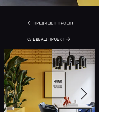
ПРЕДИШЕН ПРОЕКТ
СЛЕДВАЩ ПРОЕКТ