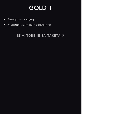
GOLD +
Aвторски надзор
Mениджмънт на поръчките
ВИЖ ПОВЕЧЕ ЗА ПАКЕТА