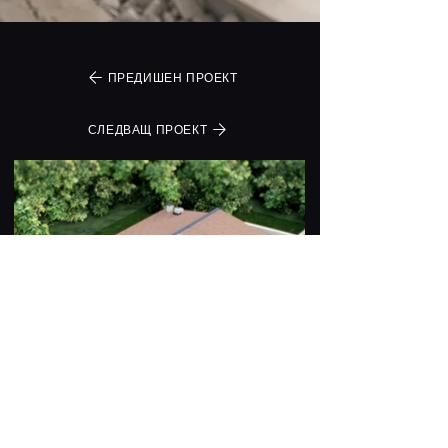
ПРЕДИШЕН ПРОЕКТ
СЛЕДВАЩ ПРОЕКТ