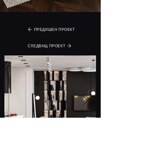
ПРЕДИШЕН ПРОЕКТ
СЛЕДВАЩ ПРОЕКТ