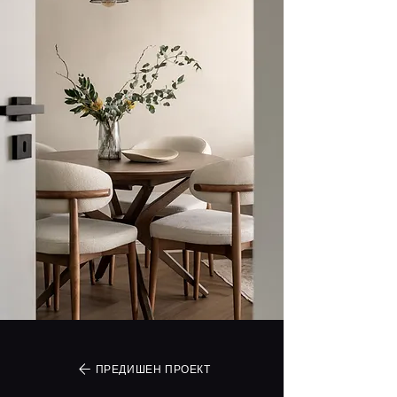
ПРЕДИШЕН ПРОЕКТ