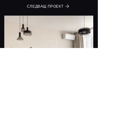
СЛЕДВАЩ ПРОЕКТ